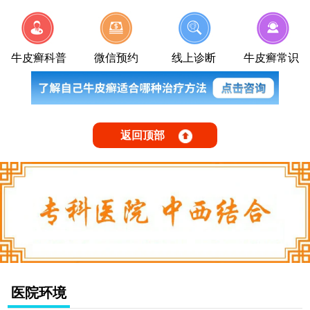
牛皮癣科普
微信预约
线上诊断
牛皮癣常识
返回顶部
医院环境