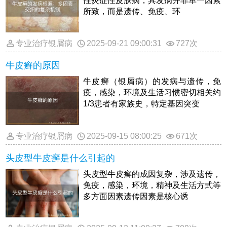
性炎症性皮肤病，其发病并非单一因素
所致，而是遗传、免疫、环
专业治疗银屑病
2025-09-21 09:00:31
727次
牛皮癣的原因
牛皮癣（银屑病）的发病与遗传，免
疫，感染，环境及生活习惯密切相关约
1/3患者有家族史，特定基因突变
专业治疗银屑病
2025-09-15 08:00:25
671次
头皮型牛皮癣是什么引起的
头皮型牛皮癣的成因复杂，涉及遗传，
免疫，感染，环境，精神及生活方式等
多方面因素遗传因素是核心诱