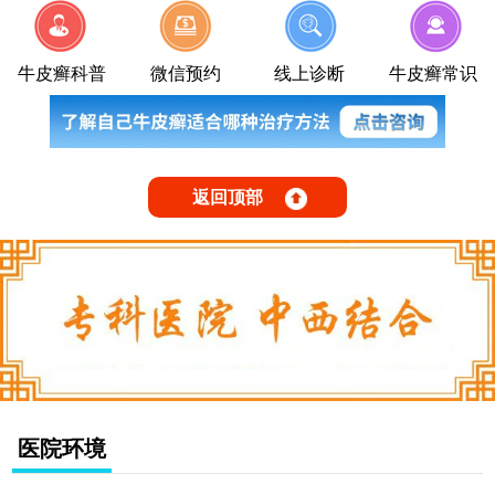
牛皮癣科普
微信预约
线上诊断
牛皮癣常识
返回顶部
医院环境