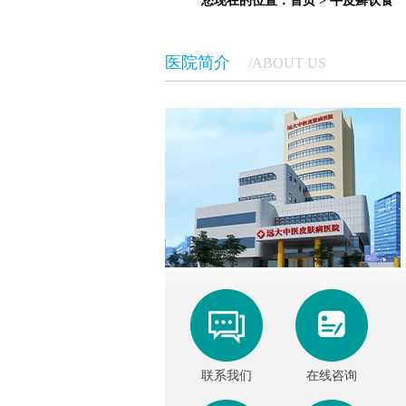
您现在的位置：
首页
>
牛皮癣饮食
医院简介
/ABOUT US
联系我们
在线咨询