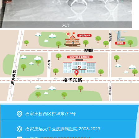
大厅
石家庄桥西区裕华东路7号
石家庄远大中医皮肤病医院 2008-2023