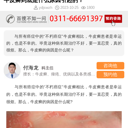
牛皮癣到底是什么原因引起的？
ydjswzh
2023-10-25
1800
与所有癌症中的“不朽癌症”牛皮癣相比，牛皮癣患者是幸运
的，也是不幸的。毕竟这种病长期治疗不好，要一直忍受，真的
很烦。那么，牛皮癣的病因是什么呢？
咨询他
付海龙
科主任
擅长：牛皮癣、痤疮、疣病以及各类感染性、过敏性皮肤病
预约他
与所有癌症中的“不朽癌症”牛皮癣相比，牛皮癣患者是幸运
的，也是不幸的。毕竟这种病长期治疗不好，要一直忍受，真的
很烦。那么，牛皮癣的病因是什么呢?