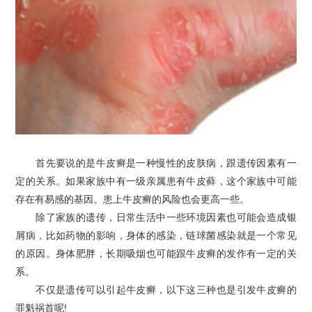
首先要说的是牛皮癣是一种慢性的皮肤病，跟遗传因素有一
定的关系。如果家族中有一级亲属患有牛皮藓，这个家族中可能
存在有易感的基因。患上牛皮癣的风险也会更高一些。
除了家族的遗传，日常生活中一些环境因素也可能会造成银
屑病，比如药物的影响，身体的感染，链球菌感染就是一个常见
的原因。身体肥胖，长期吸烟也可能跟牛皮癣的发作有一定的关
系。
不仅是遗传可以引起牛皮癣，以下这三种也是引发牛皮癣的
罪魁祸首呢!