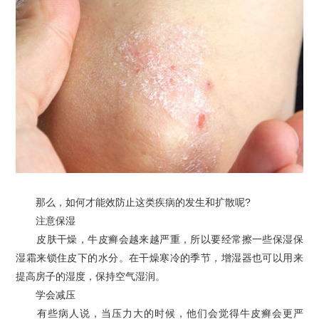
那么，如何才能效防止这类疾病的发生和扩散呢?
注意保湿
皮肤干燥，牛皮癣会越来越严重，所以要经常擦一些保湿保
湿霜来锁住皮下的水分。在干燥寒冷的季节，增湿器也可以用来
提高房子的湿度，保持空气湿润。
学会减压
有些病人说，当压力大的时候，他们会觉得牛皮癣会更严