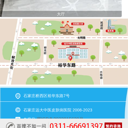
大厅
石家庄桥西区裕华东路7号
石家庄远大中医皮肤病医院 2008-2023
冀ICP备2023015620号
备案号