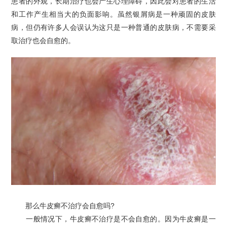
患者的外观，长期治疗也会产生心理障碍，因此会对患者的生活
和工作产生相当大的负面影响。虽然银屑病是一种顽固的皮肤
病，但仍有许多人会误认为这只是一种普通的皮肤病，不需要采
取治疗也会自愈的。
那么牛皮癣不治疗会自愈吗?
一般情况下，牛皮癣不治疗是不会自愈的。因为牛皮癣是一