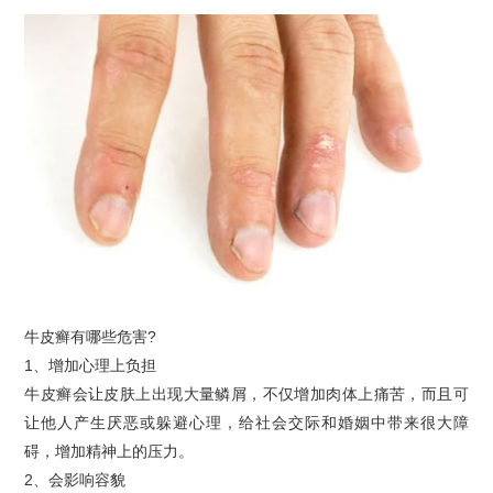
牛皮癣有哪些危害?
1、增加心理上负担
牛皮癣会让皮肤上出现大量鳞屑，不仅增加肉体上痛苦，而且可
让他人产生厌恶或躲避心理，给社会交际和婚姻中带来很大障
碍，增加精神上的压力。
2、会影响容貌